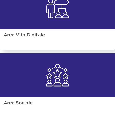
Area Vita Digitale
Area Sociale