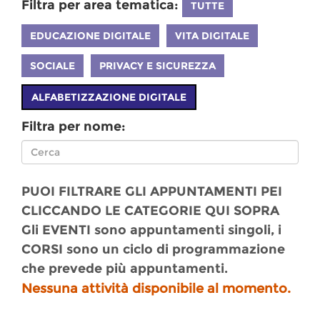
Filtra per area tematica:
TUTTE
EDUCAZIONE DIGITALE
VITA DIGITALE
SOCIALE
PRIVACY E SICUREZZA
ALFABETIZZAZIONE DIGITALE
Filtra per nome:
PUOI FILTRARE GLI APPUNTAMENTI PEI
CLICCANDO LE CATEGORIE QUI SOPRA
Gli EVENTI sono appuntamenti singoli, i
CORSI sono un ciclo di programmazione
che prevede più appuntamenti.
Nessuna attività disponibile al momento.