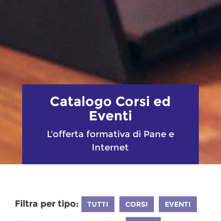
Catalogo Corsi ed
Eventi
L'offerta formativa di Pane e
Internet
Filtra per tipo:
TUTTI
CORSI
EVENTI