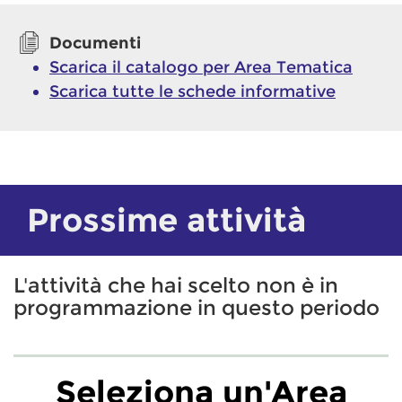
Documenti
Scarica il catalogo per Area Tematica
Scarica tutte le schede informative
Prossime attività
L'attività che hai scelto non è in
programmazione in questo periodo
Seleziona un'Area