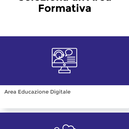
Formativa
Area Educazione Digitale